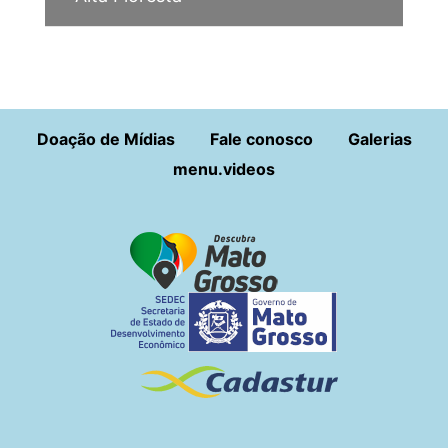
Doação de Mídias
Fale conosco
Galerias
menu.videos