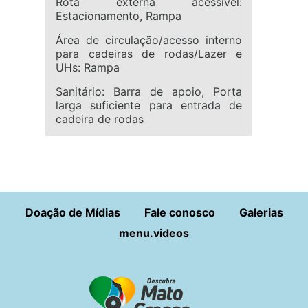
Rota externa acessível:
Estacionamento, Rampa
Área de circulação/acesso interno
para cadeiras de rodas/Lazer e
UHs: Rampa
Sanitário: Barra de apoio, Porta
larga suficiente para entrada de
cadeira de rodas
Doação de Mídias
Fale conosco
Galerias
menu.videos