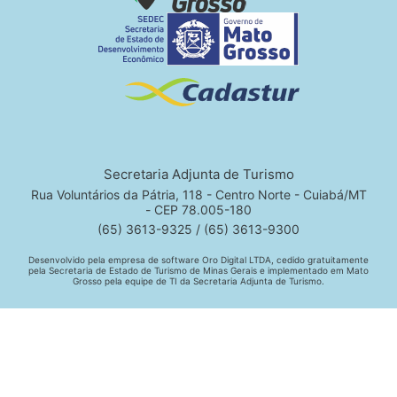
Secretaria Adjunta de Turismo
Rua Voluntários da Pátria, 118 - Centro Norte - Cuiabá/MT
- CEP 78.005-180
(65) 3613-9325 / (65) 3613-9300
Desenvolvido pela empresa de software Oro Digital LTDA, cedido gratuitamente
pela Secretaria de Estado de Turismo de Minas Gerais e implementado em Mato
Grosso pela equipe de TI da Secretaria Adjunta de Turismo.