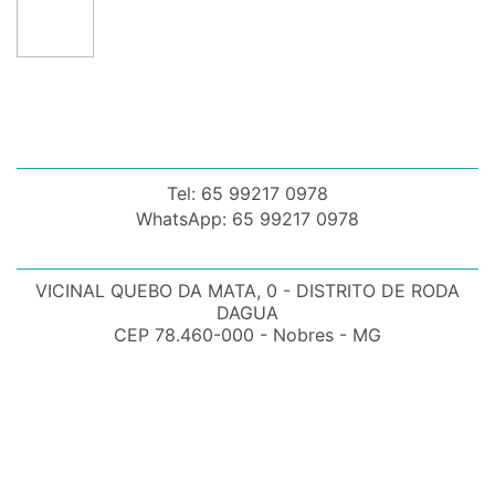
Tel: 65 99217 0978
WhatsApp: 65 99217 0978
VICINAL QUEBO DA MATA, 0 - DISTRITO DE RODA
DAGUA
CEP 78.460-000 - Nobres - MG