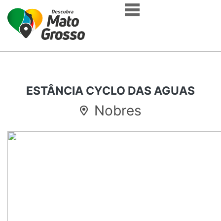
ESTÂNCIA CYCLO DAS AGUAS
Nobres